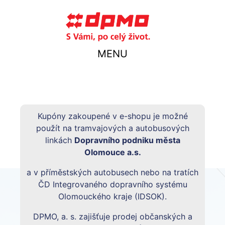
MENU
Kupóny zakoupené v e-shopu je možné
použít na tramvajových a autobusových
linkách
Dopravního podniku města
Olomouce a.s.
a v příměstských autobusech nebo na tratích
ČD Integrovaného dopravního systému
Olomouckého kraje (IDSOK).
DPMO, a. s. zajišťuje prodej občanských a