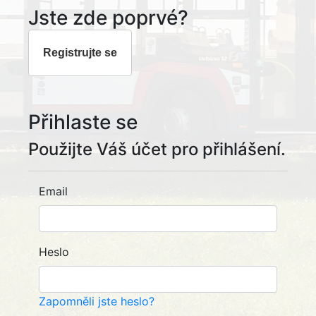
Jste zde poprvé?
Registrujte se
Přihlaste se
Použijte Váš účet pro přihlášení.
Email
Heslo
Zapomněli jste heslo?